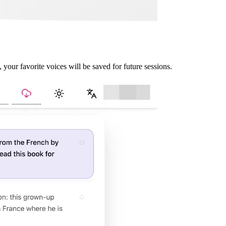
your favorite voices will be saved for future sessions.