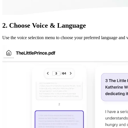
2. Choose Voice & Language
Use the voice selection menu to choose your preferred language and voi