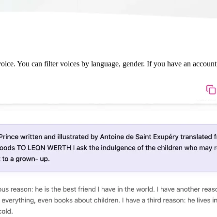
ce. You can filter voices by language, gender. If you have an account, 