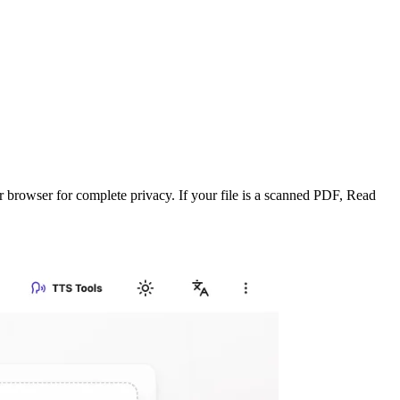
ur browser for complete privacy. If your file is a scanned PDF, Read