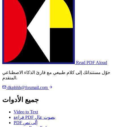
Read PDF Aloud
حوّل مستنداتك إلى كلام طبيعي مع قارئ الذكاء الاصطناعي
المتقدم.
dkphhh@foxmail.com
جميع الأدوات
Video to Text
قراءة PDF بصوت عالٍ
PDF إلى نص