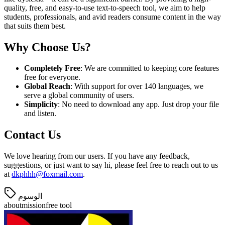
quality, free, and easy-to-use text-to-speech tool, we aim to help
students, professionals, and avid readers consume content in the way
that suits them best.
Why Choose Us?
Completely Free
: We are committed to keeping core features
free for everyone.
Global Reach
: With support for over 140 languages, we
serve a global community of users.
Simplicity
: No need to download any app. Just drop your file
and listen.
Contact Us
We love hearing from our users. If you have any feedback,
suggestions, or just want to say hi, please feel free to reach out to us
at
dkphhh@foxmail.com
.
الوسوم
about
mission
free tool