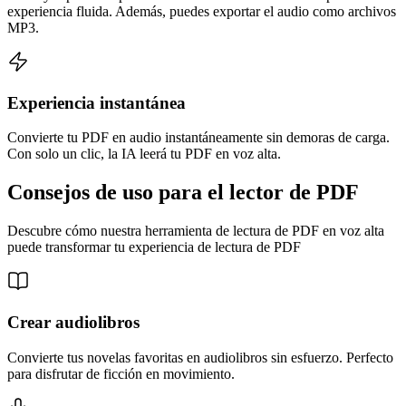
experiencia fluida. Además, puedes exportar el audio como archivos
MP3.
Experiencia instantánea
Convierte tu PDF en audio instantáneamente sin demoras de carga.
Con solo un clic, la IA leerá tu PDF en voz alta.
Consejos de uso para el lector de PDF
Descubre cómo nuestra herramienta de lectura de PDF en voz alta
puede transformar tu experiencia de lectura de PDF
Crear audiolibros
Convierte tus novelas favoritas en audiolibros sin esfuerzo. Perfecto
para disfrutar de ficción en movimiento.