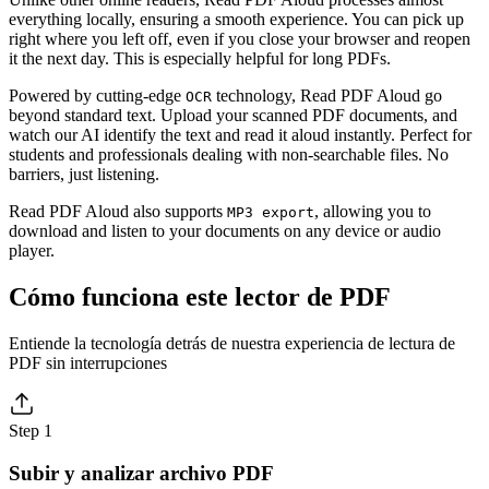
everything locally, ensuring a smooth experience. You can pick up
right where you left off, even if you close your browser and reopen
it the next day. This is especially helpful for long PDFs.
Powered by cutting-edge
technology, Read PDF Aloud go
OCR
beyond standard text. Upload your scanned PDF documents, and
watch our AI identify the text and read it aloud instantly. Perfect for
students and professionals dealing with non-searchable files. No
barriers, just listening.
Read PDF Aloud also supports
, allowing you to
MP3 export
download and listen to your documents on any device or audio
player.
Cómo funciona este lector de PDF
Entiende la tecnología detrás de nuestra experiencia de lectura de
PDF sin interrupciones
Step 1
Subir y analizar archivo PDF