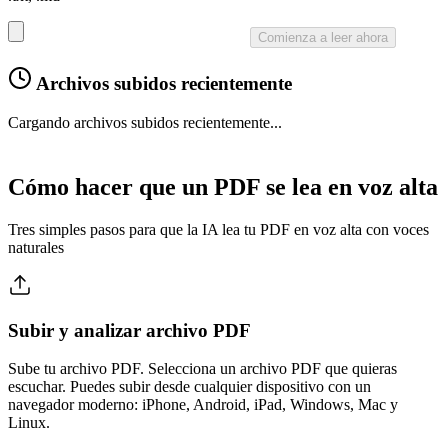
Comienza a leer ahora
Archivos subidos recientemente
Cargando archivos subidos recientemente...
Cómo hacer que un PDF se lea en voz alta
Tres simples pasos para que la IA lea tu PDF en voz alta con voces
naturales
Subir y analizar archivo PDF
Sube tu archivo PDF. Selecciona un archivo PDF que quieras
escuchar. Puedes subir desde cualquier dispositivo con un
navegador moderno: iPhone, Android, iPad, Windows, Mac y
Linux.