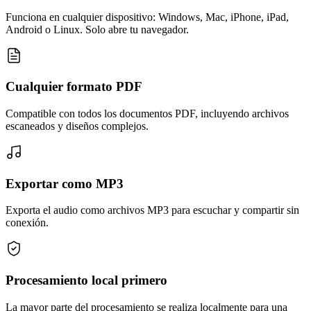
Funciona en cualquier dispositivo: Windows, Mac, iPhone, iPad,
Android o Linux. Solo abre tu navegador.
Cualquier formato PDF
Compatible con todos los documentos PDF, incluyendo archivos
escaneados y diseños complejos.
Exportar como MP3
Exporta el audio como archivos MP3 para escuchar y compartir sin
conexión.
Procesamiento local primero
La mayor parte del procesamiento se realiza localmente para una