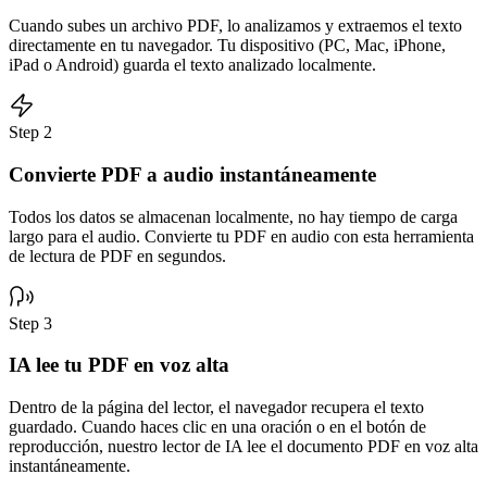
Cuando subes un archivo PDF, lo analizamos y extraemos el texto
directamente en tu navegador. Tu dispositivo (PC, Mac, iPhone,
iPad o Android) guarda el texto analizado localmente.
Step 2
Convierte PDF a audio instantáneamente
Todos los datos se almacenan localmente, no hay tiempo de carga
largo para el audio. Convierte tu PDF en audio con esta herramienta
de lectura de PDF en segundos.
Step 3
IA lee tu PDF en voz alta
Dentro de la página del lector, el navegador recupera el texto
guardado. Cuando haces clic en una oración o en el botón de
reproducción, nuestro lector de IA lee el documento PDF en voz alta
instantáneamente.