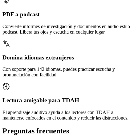
PDF a podcast
Convierte informes de investigación y documentos en audio estilo
podcast. Libera tus ojos y escucha en cualquier lugar.
Domina idiomas extranjeros
Con soporte para 142 idiomas, puedes practicar escucha y
pronunciación con facilidad.
Lectura amigable para TDAH
El aprendizaje auditivo ayuda a los lectores con TDAH a
mantenerse enfocados en el contenido y reducir las distracciones.
Preguntas frecuentes