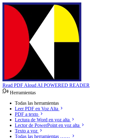
Read PDF Aloud
AI POWERED READER
Herramientas
Todas las herramientas
Leer PDF en Voz Alta
PDF a texto
Lectura de Word en voz alta
Lector de PowerPoint en voz alta
Texto a voz
Todas las herramientas ……