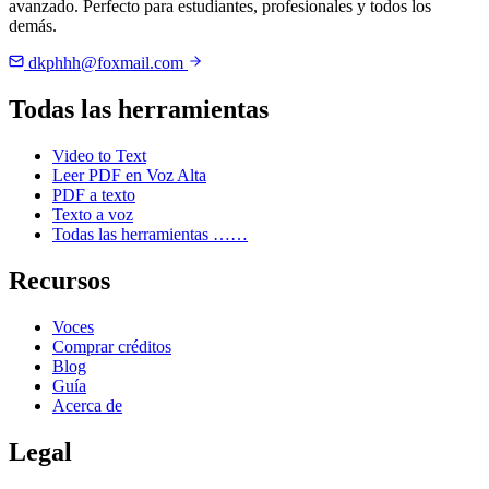
avanzado. Perfecto para estudiantes, profesionales y todos los
demás.
dkphhh@foxmail.com
Todas las herramientas
Video to Text
Leer PDF en Voz Alta
PDF a texto
Texto a voz
Todas las herramientas ……
Recursos
Voces
Comprar créditos
Blog
Guía
Acerca de
Legal