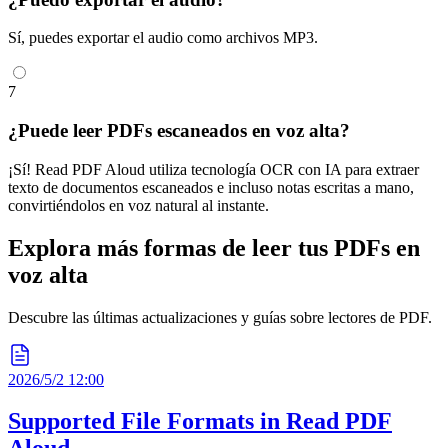
Sí, puedes exportar el audio como archivos MP3.
7
¿Puede leer PDFs escaneados en voz alta?
¡Sí! Read PDF Aloud utiliza tecnología OCR con IA para extraer
texto de documentos escaneados e incluso notas escritas a mano,
convirtiéndolos en voz natural al instante.
Explora más formas de leer tus PDFs en
voz alta
Descubre las últimas actualizaciones y guías sobre lectores de PDF.
2026/5/2 12:00
Supported File Formats in Read PDF