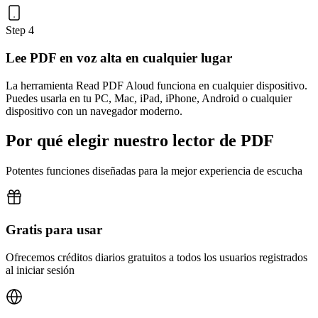
Step 4
Lee PDF en voz alta en cualquier lugar
La herramienta Read PDF Aloud funciona en cualquier dispositivo.
Puedes usarla en tu PC, Mac, iPad, iPhone, Android o cualquier
dispositivo con un navegador moderno.
Por qué elegir nuestro lector de PDF
Potentes funciones diseñadas para la mejor experiencia de escucha
Gratis para usar
Ofrecemos créditos diarios gratuitos a todos los usuarios registrados
al iniciar sesión