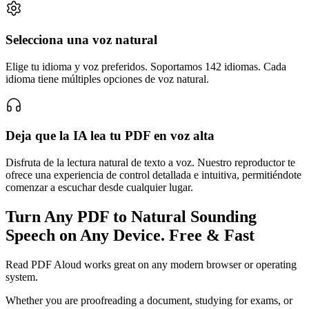
Selecciona una voz natural
Elige tu idioma y voz preferidos. Soportamos 142 idiomas. Cada
idioma tiene múltiples opciones de voz natural.
Deja que la IA lea tu PDF en voz alta
Disfruta de la lectura natural de texto a voz. Nuestro reproductor te
ofrece una experiencia de control detallada e intuitiva, permitiéndote
comenzar a escuchar desde cualquier lugar.
Turn Any PDF to Natural Sounding
Speech on Any Device. Free & Fast
Read PDF Aloud works great on any modern browser or operating
system.
Whether you are proofreading a document, studying for exams, or