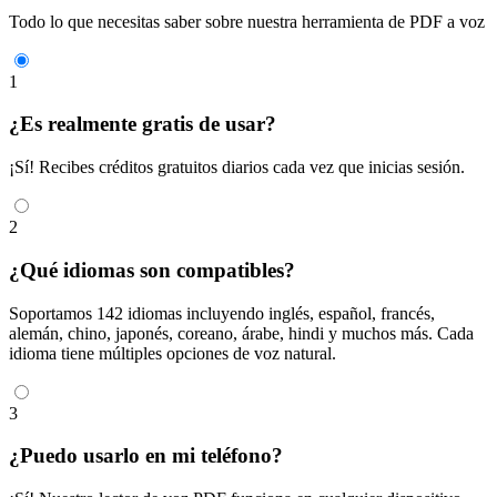
Todo lo que necesitas saber sobre nuestra herramienta de PDF a voz
1
¿Es realmente gratis de usar?
¡Sí! Recibes créditos gratuitos diarios cada vez que inicias sesión.
2
¿Qué idiomas son compatibles?
Soportamos 142 idiomas incluyendo inglés, español, francés,
alemán, chino, japonés, coreano, árabe, hindi y muchos más. Cada
idioma tiene múltiples opciones de voz natural.
3
¿Puedo usarlo en mi teléfono?