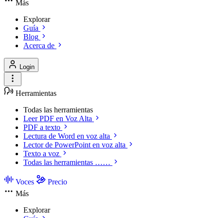
Más
Explorar
Guía
Blog
Acerca de
Login
Herramientas
Todas las herramientas
Leer PDF en Voz Alta
PDF a texto
Lectura de Word en voz alta
Lector de PowerPoint en voz alta
Texto a voz
Todas las herramientas ……
Voces
Precio
Más
Explorar