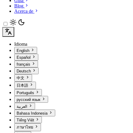
Guía
Blog
Acerca de
Idioma
English
Español
français
Deutsch
中文
日本語
Português
русский язык
العربية
Bahasa Indonesia
Tiếng Việt
ภาษาไทย