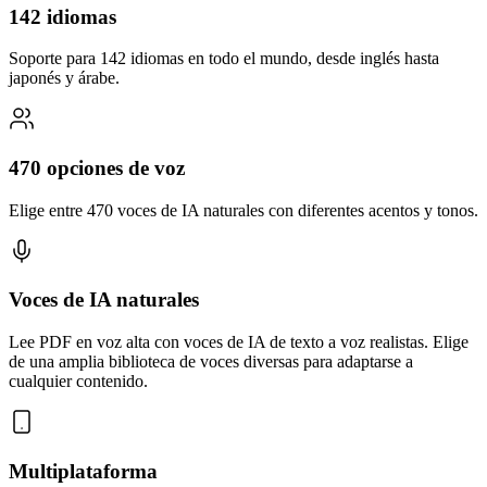
142 idiomas
Soporte para 142 idiomas en todo el mundo, desde inglés hasta
japonés y árabe.
470 opciones de voz
Elige entre 470 voces de IA naturales con diferentes acentos y tonos.
Voces de IA naturales
Lee PDF en voz alta con voces de IA de texto a voz realistas. Elige
de una amplia biblioteca de voces diversas para adaptarse a
cualquier contenido.
Multiplataforma